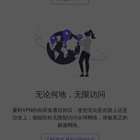
无论何地，无限访问
夏时VPN的自研发通信协议，使您无论是在路上还是
沙发上，都能轻松无限制访问全球网络，体验真正的
极速网络。
了解更多夏时VPN特点