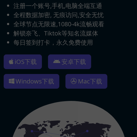
注册一个账号,手机,电脑全端互通
全程数据加密, 无痕访问,安全无忧
全球节点无限速,1080-4k流畅观看
解锁奈飞、Tiktok等知名流媒体
每日签到打卡，永久免费使用
iOS下载
安卓下载
Windows下载
Mac下载