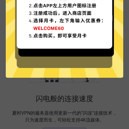
夏时VPN的特色
闪电般的连接速度
夏时VPN的服务器使用更新一代的”闪连“连接技术，
只为速度而生，可轻松支持4K流媒体。