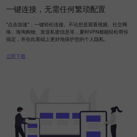
一键连接，无需任何繁琐配置
“点击加速”，一键轻松连接。不论您是观看视频、社交网
络、海淘购物、发送私密信息等，夏时VPN都能轻松帮你
搞定，并在此基础上更好地保护您的个人隐私。
立即下载