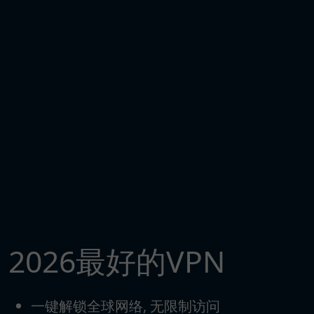
2026最好的VPN
一键解锁全球网络, 无限制访问