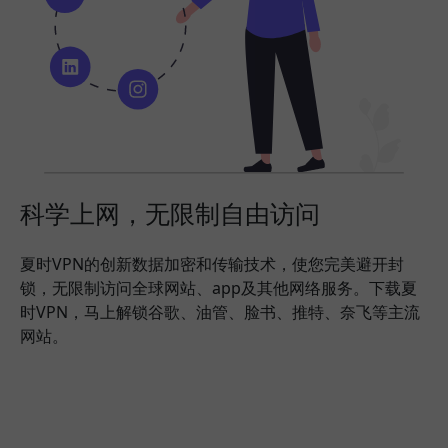
科学上网，无限制自由访问
夏时VPN的创新数据加密和传输技术，使您完美避开封
锁，无限制访问全球网站、app及其他网络服务。下载夏
时VPN，马上解锁谷歌、油管、脸书、推特、奈飞等主流
网站。