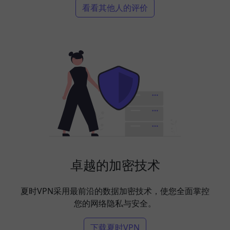
看看其他人的评价
卓越的加密技术
夏时VPN采用最前沿的数据加密技术，使您全面掌控
您的网络隐私与安全。
下载夏时VPN