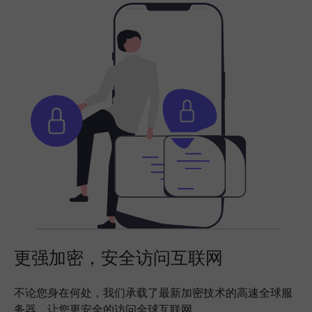
更强加密，安全访问互联网
不论您身在何处，我们承载了最新加密技术的高速全球服
务器，让您更安全的访问全球互联网。