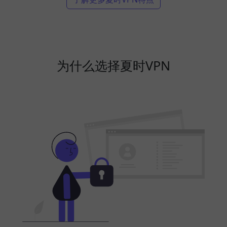
为什么选择夏时VPN