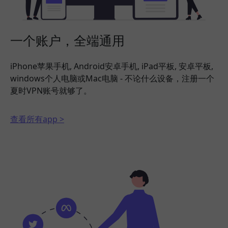
一个账户，全端通用
iPhone苹果手机, Android安卓手机, iPad平板, 安卓平板,
windows个人电脑或Mac电脑 - 不论什么设备，注册一个
夏时VPN账号就够了。
查看所有app >