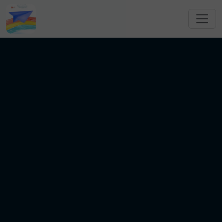
跳转到主要内容